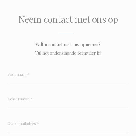
Neem contact met ons op
Wilt u contact met ons opnemen?
Vul het onderstaande formulier in!