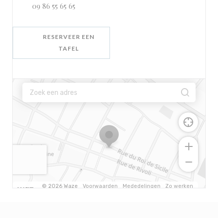
09 86 55 65 65
RESERVEER EEN
TAFEL